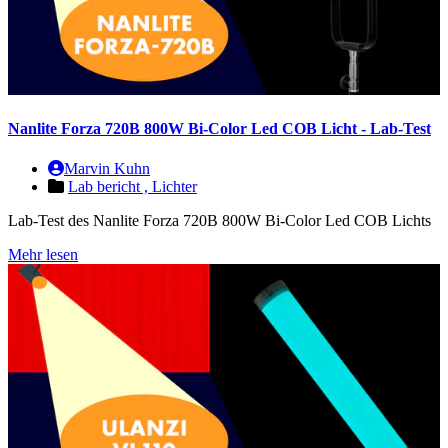
Nanlite Forza 720B 800W Bi-Color Led COB Licht - Lab-Test
Marvin Kuhn
Lab bericht ,
Lichter
Lab-Test des Nanlite Forza 720B 800W Bi-Color Led COB Lichts
Mehr lesen