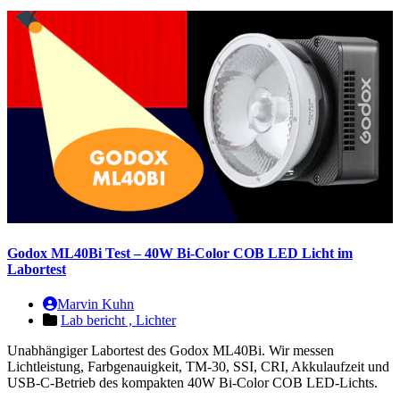
Godox ML40Bi Test – 40W Bi-Color COB LED Licht im
Labortest
Marvin Kuhn
Lab bericht ,
Lichter
Unabhängiger Labortest des Godox ML40Bi. Wir messen
Lichtleistung, Farbgenauigkeit, TM-30, SSI, CRI, Akkulaufzeit und
USB-C-Betrieb des kompakten 40W Bi-Color COB LED-Lichts.