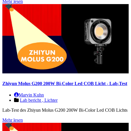
Mehr lesen
Zhiyun Molus G200 200W Bi-Color Led COB Licht - Lab-Test
Marvin Kuhn
Lab bericht ,
Lichter
Lab-Test des Zhiyun Molus G200 200W Bi-Color Led COB Lichts
Mehr lesen