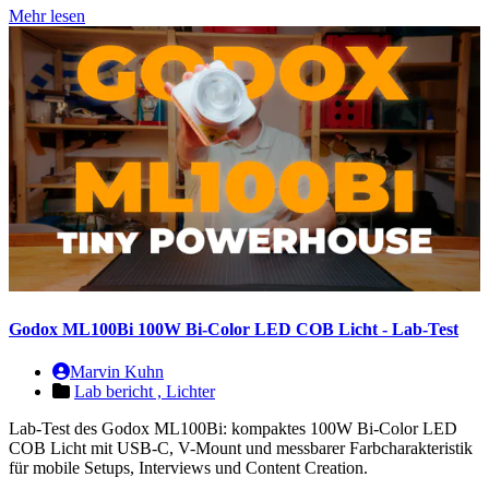
Mehr lesen
Godox ML100Bi 100W Bi-Color LED COB Licht - Lab-Test
Marvin Kuhn
Lab bericht ,
Lichter
Lab-Test des Godox ML100Bi: kompaktes 100W Bi-Color LED
COB Licht mit USB-C, V-Mount und messbarer Farbcharakteristik
für mobile Setups, Interviews und Content Creation.