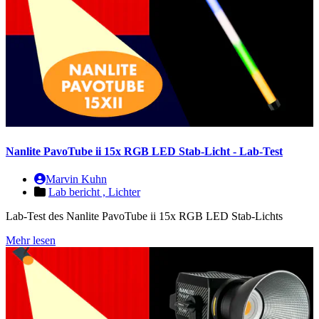
Nanlite PavoTube ii 15x RGB LED Stab-Licht - Lab-Test
Marvin Kuhn
Lab bericht ,
Lichter
Lab-Test des Nanlite PavoTube ii 15x RGB LED Stab-Lichts
Mehr lesen