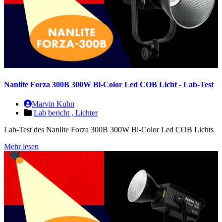
Nanlite Forza 300B 300W Bi-Color Led COB Licht - Lab-Test
Marvin Kuhn
Lab bericht ,
Lichter
Lab-Test des Nanlite Forza 300B 300W Bi-Color Led COB Lichts
Mehr lesen