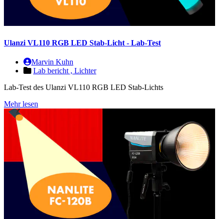
Ulanzi VL110 RGB LED Stab-Licht - Lab-Test
Marvin Kuhn
Lab bericht ,
Lichter
Lab-Test des Ulanzi VL110 RGB LED Stab-Lichts
Mehr lesen