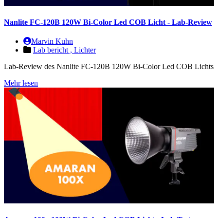
Nanlite FC-120B 120W Bi-Color Led COB Licht - Lab-Review
Marvin Kuhn
Lab bericht ,
Lichter
Lab-Review des Nanlite FC-120B 120W Bi-Color Led COB Lichts
Mehr lesen