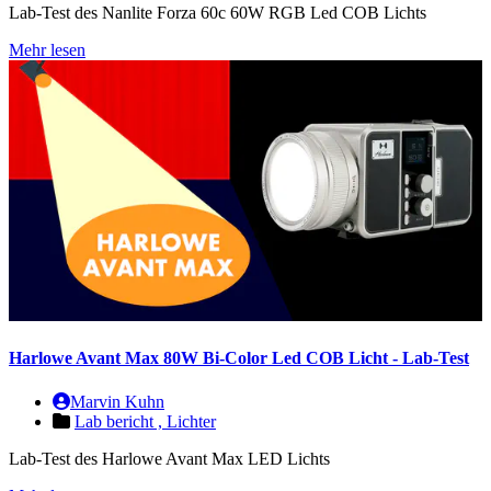
Lab-Test des Nanlite Forza 60c 60W RGB Led COB Lichts
Mehr lesen
Harlowe Avant Max 80W Bi-Color Led COB Licht - Lab-Test
Marvin Kuhn
Lab bericht ,
Lichter
Lab-Test des Harlowe Avant Max LED Lichts