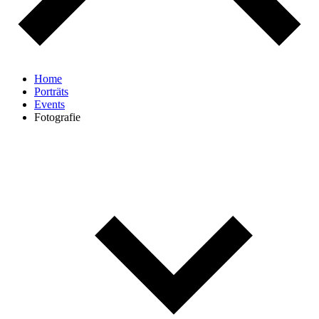
Home
Porträts
Events
Fotografie