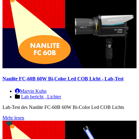
Nanlite FC-60B 60W Bi-Color Led COB Licht - Lab-Test
Marvin Kuhn
Lab bericht ,
Lichter
Lab-Test des Nanlite FC-60B 60W Bi-Color Led COB Lichts
Mehr lesen