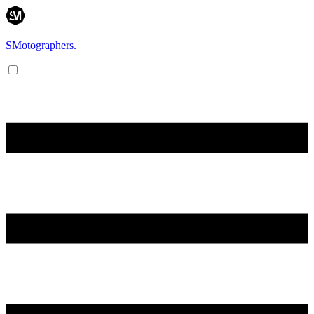
SMotographers.