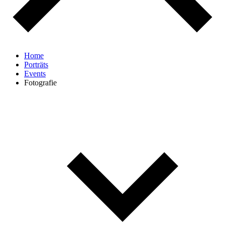
Home
Porträts
Events
Fotografie