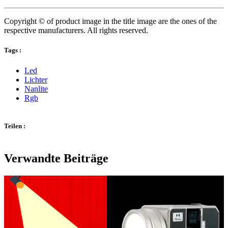
Copyright © of product image in the title image are the ones of the
respective manufacturers. All rights reserved.
Tags :
Led
Lichter
Nanlite
Rgb
Teilen :
Verwandte Beiträge