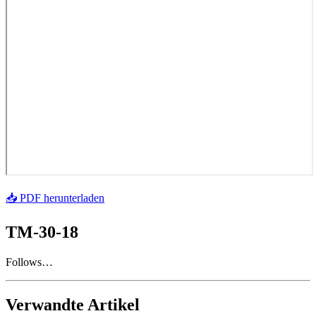
📥 PDF herunterladen
TM-30-18
Follows…
Verwandte Artikel