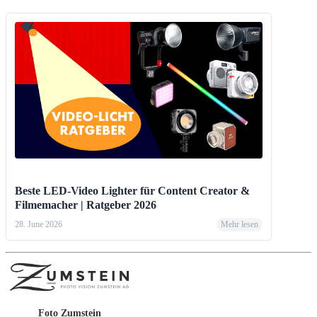
Beste LED-Video Lighter für Content Creator &
Filmemacher | Ratgeber 2026
28. June 2026
Mehr lesen
Foto Zumstein