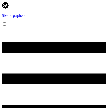
SMotographers.