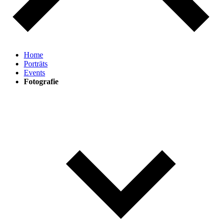
Home
Porträts
Events
Fotografie