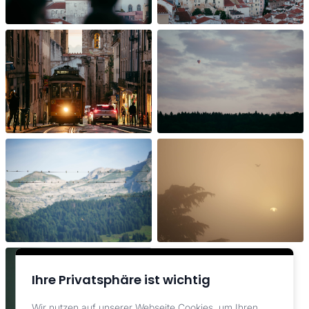
Ihre Privatsphäre ist wichtig
Wir nutzen auf unserer Webseite Cookies, um Ihren