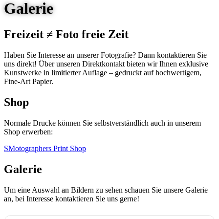
Galerie
Freizeit ≠ Foto freie Zeit
Haben Sie Interesse an unserer Fotografie? Dann kontaktieren Sie
uns direkt! Über unseren Direktkontakt bieten wir Ihnen exklusive
Kunstwerke in limitierter Auflage – gedruckt auf hochwertigem,
Fine-Art Papier.
Shop
Normale Drucke können Sie selbstverständlich auch in unserem
Shop erwerben:
SMotographers Print Shop
Galerie
Um eine Auswahl an Bildern zu sehen schauen Sie unsere Galerie
an, bei Interesse kontaktieren Sie uns gerne!