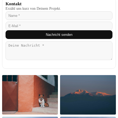
Kontakt
Erzähl uns kurz von Deinem Projekt.
Nachricht senden