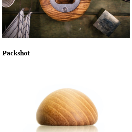
Packshot