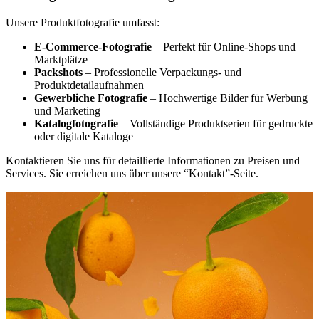
Unsere Produktfotografie umfasst:
E-Commerce-Fotografie
– Perfekt für Online-Shops und
Marktplätze
Packshots
– Professionelle Verpackungs- und
Produktdetailaufnahmen
Gewerbliche Fotografie
– Hochwertige Bilder für Werbung
und Marketing
Katalogfotografie
– Vollständige Produktserien für gedruckte
oder digitale Kataloge
Kontaktieren Sie uns für detaillierte Informationen zu Preisen und
Services. Sie erreichen uns über unsere “Kontakt”-Seite.