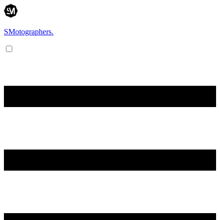
SMotographers.