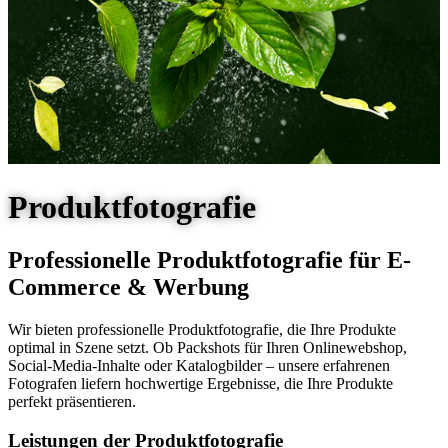
Produktfotografie
Professionelle Produktfotografie für E-
Commerce & Werbung
Wir bieten professionelle Produktfotografie, die Ihre Produkte
optimal in Szene setzt. Ob Packshots für Ihren Onlinewebshop,
Social-Media-Inhalte oder Katalogbilder – unsere erfahrenen
Fotografen liefern hochwertige Ergebnisse, die Ihre Produkte
perfekt präsentieren.
Leistungen der Produktfotografie