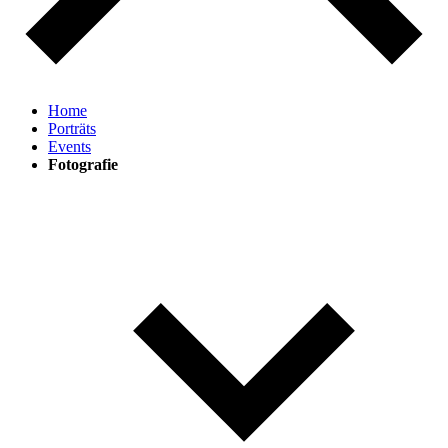
Home
Porträts
Events
Fotografie