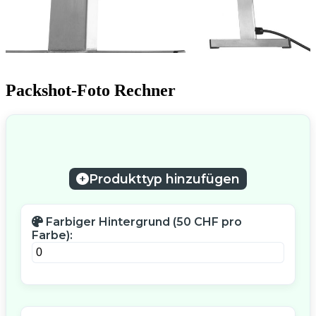
Packshot-Foto Rechner
Produkttyp hinzufügen
Farbiger Hintergrund (50 CHF pro
Farbe):