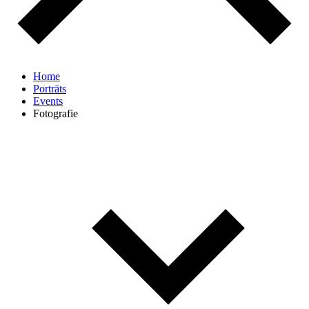
Home
Porträts
Events
Fotografie