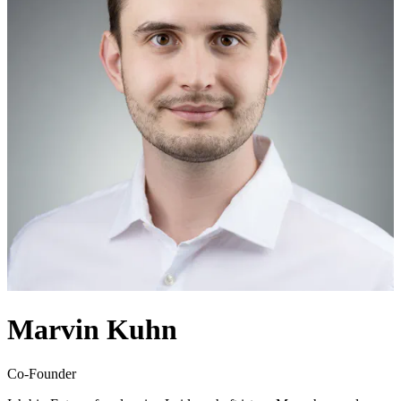
Marvin Kuhn
Co-Founder