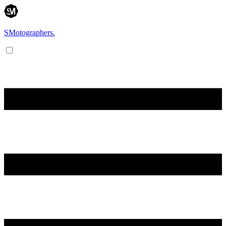
SMotographers.