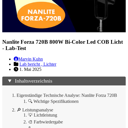
Nanlite Forza 720B 800W Bi-Color Led COB Licht
- Lab-Test
Marvin Kuhn
Lab bericht ,
Lichter
1. Mai 2025
Inhaltsverzeichnis
Eigenständige Technische Analyse: Nanlite Forza 720B
🔍 Wichtige Spezifikationen
🔎 Leistungsanalyse
💡 Lichtleistung
🎨 Farbwiedergabe