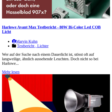
Harlowe Avant Max Testbericht - 80W Bi-Color Led COB
Licht
Marvin Kuhn
Testbericht ,
Lichter
Wer auf der Suche nach einem Dauerlicht ist, stösst oft auf
langweilige, ähnlich aussehende Leuchten. Doch nicht so bei
Harlowe...
Mehr lesen