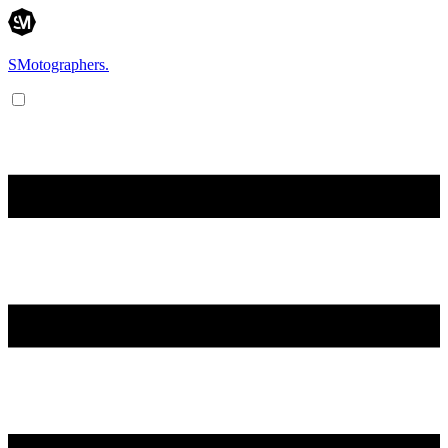
SMotographers.