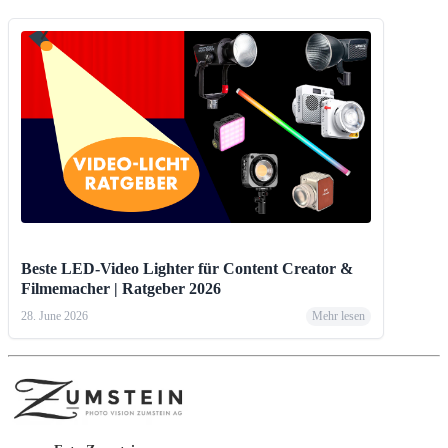
Beste LED-Video Lighter für Content Creator &
Filmemacher | Ratgeber 2026
28. June 2026
Mehr lesen