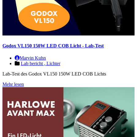
Godox VL150 150W LED COB Licht - Lab-Test
Marvin Kuhn
Lab bericht ,
Lichter
Lab-Test des Godox VL150 150W LED COB Lichts
Mehr lesen