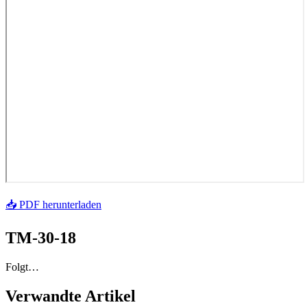
📥 PDF herunterladen
TM-30-18
Folgt…
Verwandte Artikel