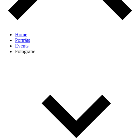
Home
Porträts
Events
Fotografie