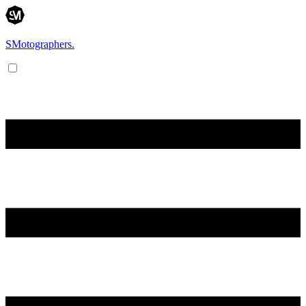
SMotographers.