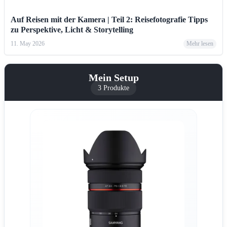
Auf Reisen mit der Kamera | Teil 2: Reisefotografie Tipps
zu Perspektive, Licht & Storytelling
11. May 2026
Mehr lesen
Mein Setup
3 Produkte