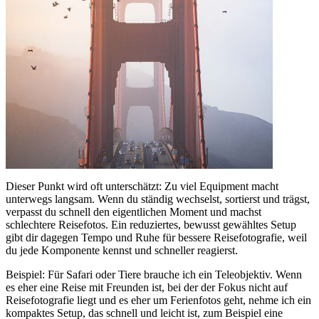
Dieser Punkt wird oft unterschätzt: Zu viel Equipment macht
unterwegs langsam. Wenn du ständig wechselst, sortierst und trägst,
verpasst du schnell den eigentlichen Moment und machst
schlechtere Reisefotos. Ein reduziertes, bewusst gewähltes Setup
gibt dir dagegen Tempo und Ruhe für bessere Reisefotografie, weil
du jede Komponente kennst und schneller reagierst.
Beispiel: Für Safari oder Tiere brauche ich ein Teleobjektiv. Wenn
es eher eine Reise mit Freunden ist, bei der der Fokus nicht auf
Reisefotografie liegt und es eher um Ferienfotos geht, nehme ich ein
kompaktes Setup, das schnell und leicht ist, zum Beispiel eine