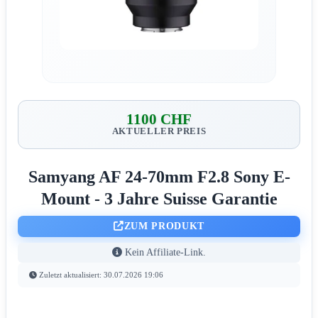
1100 CHF
AKTUELLER PREIS
Samyang AF 24-70mm F2.8 Sony E-
Mount - 3 Jahre Suisse Garantie
ZUM PRODUKT
Kein Affiliate-Link.
Zuletzt aktualisiert: 30.07.2026 19:06