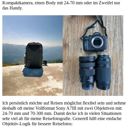
Kompaktkamera, einen Body mit 24-70 mm oder im Zweifel nur
das Handy.
Ich persönlich möchte auf Reisen möglichst flexibel sein und nehme
deshalb oft meine Vollformat Sony A7III mit zwei Objektiven mit:
24-70 mm und 70-300 mm. Damit decke ich in vielen Situationen
sehr viel ab für meine Reisefotografie. Generell hilft eine einfache
Objektiv-Logik für bessere Reisefotos: