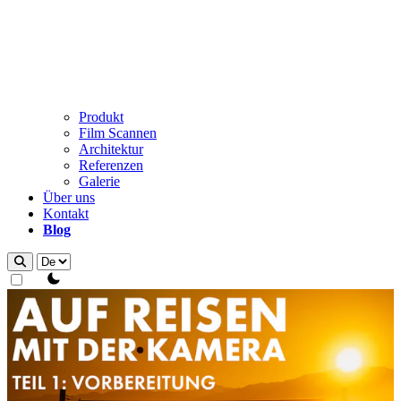
Produkt
Film Scannen
Architektur
Referenzen
Galerie
Über uns
Kontakt
Blog
theme switcher