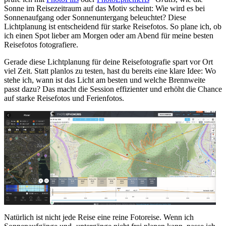
Sonne im Reisezeitraum auf das Motiv scheint: Wie wird es bei
Sonnenaufgang oder Sonnenuntergang beleuchtet? Diese
Lichtplanung ist entscheidend für starke Reisefotos. So plane ich, ob
ich einen Spot lieber am Morgen oder am Abend für meine besten
Reisefotos fotografiere.
Gerade diese Lichtplanung für deine Reisefotografie spart vor Ort
viel Zeit. Statt planlos zu testen, hast du bereits eine klare Idee: Wo
stehe ich, wann ist das Licht am besten und welche Brennweite
passt dazu? Das macht die Session effizienter und erhöht die Chance
auf starke Reisefotos und Ferienfotos.
Natürlich ist nicht jede Reise eine reine Fotoreise. Wenn ich