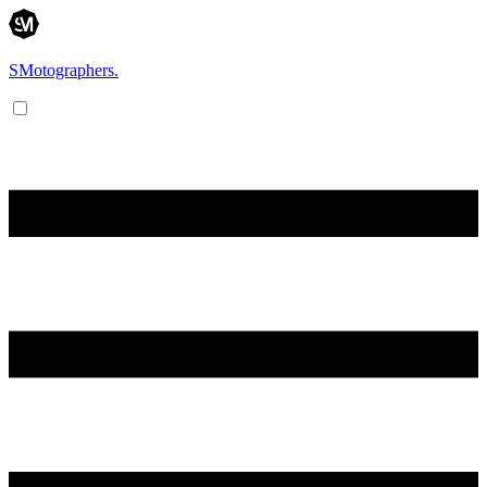
SMotographers.