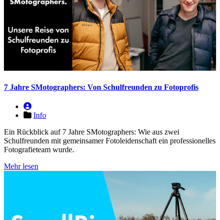
7 Jahre SMotographers: Von Schulfreunden zu Fotoprofis
Info
Ein Rückblick auf 7 Jahre SMotographers: Wie aus zwei
Schulfreunden mit gemeinsamer Fotoleidenschaft ein professionelles
Fotografieteam wurde.
Mehr lesen