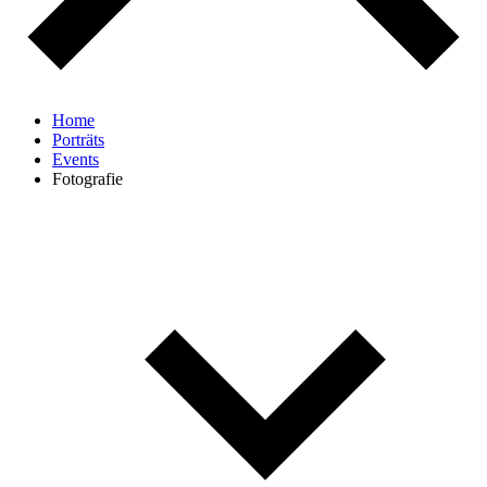
Home
Porträts
Events
Fotografie