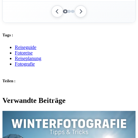
Tags :
Reiseguide
Fotoreise
Reiseplanung
Fotografie
Teilen :
Verwandte Beiträge