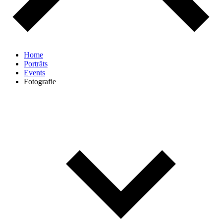
Home
Porträts
Events
Fotografie