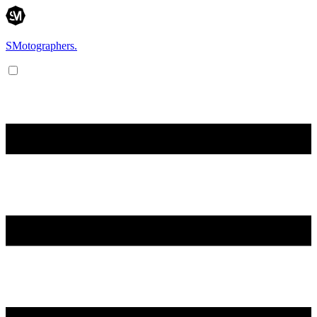
SMotographers.