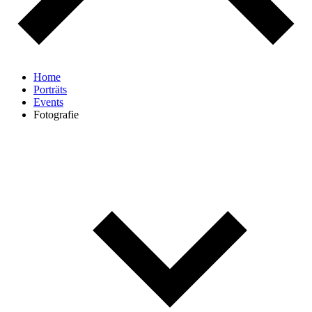
Home
Porträts
Events
Fotografie