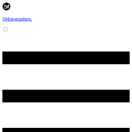
SMotographers.