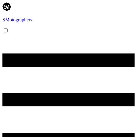
SMotographers.