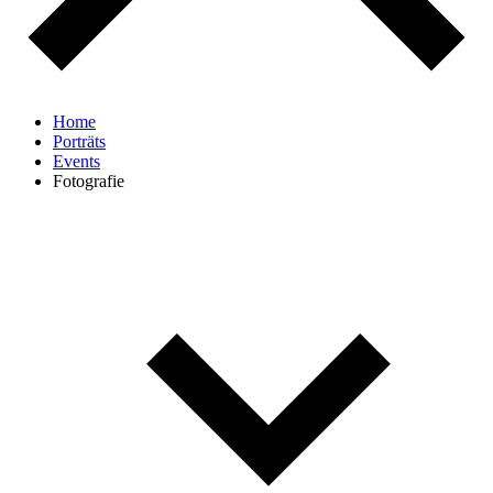
Home
Porträts
Events
Fotografie