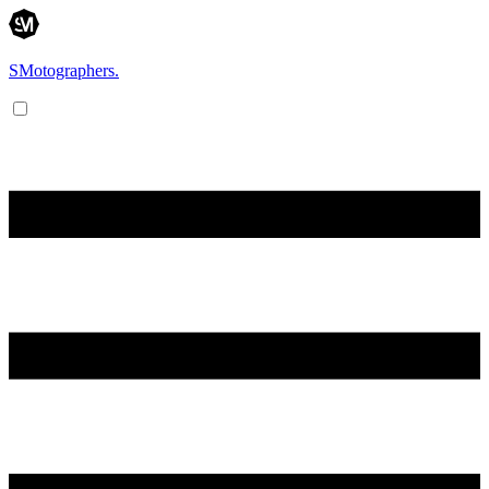
SMotographers.