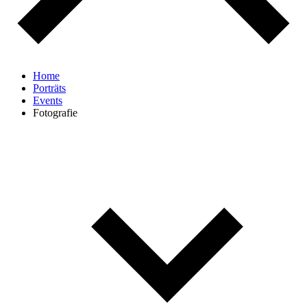
Home
Porträts
Events
Fotografie