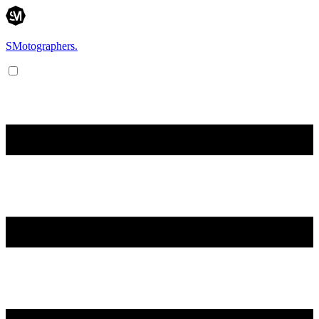
SMotographers.