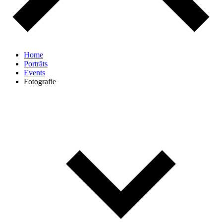
Home
Porträts
Events
Fotografie